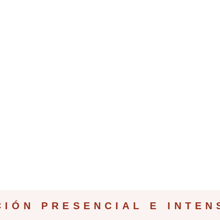
CIÓN PRESENCIAL E INTEN