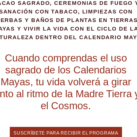
ACAO SAGRADO, CEREMONIAS DE FUEGO 
SANACIÓN CON TABACO, LIMPIEZAS CON
IERBAS Y BAÑOS DE PLANTAS EN TIERRA
AYAS Y VIVIR LA VIDA CON EL CICLO DE L
TURALEZA DENTRO DEL CALENDARIO MA
Cuando comprendas el uso
sagrado de los Calendarios
Mayas, tu vida volverá a girar
unto al ritmo de la Madre Tierra 
el Cosmos.
SUSCRÍBETE PARA RECIBIR EL PROGRAMA