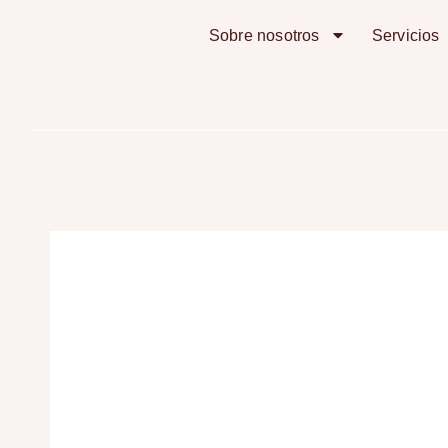
Sobre nosotros
Servicios