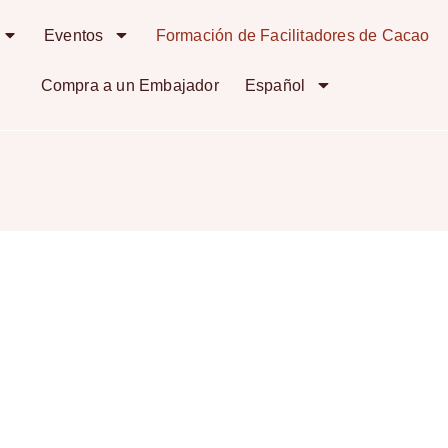
Eventos
Formación de Facilitadores de Cacao
Compra a un Embajador
Español