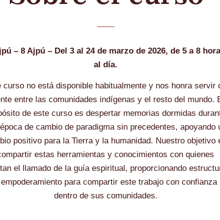
jpú – 8 Ajpú – Del 3 al 24 de marzo de 2026, de 5 a 8 hor
al día.
 curso no está disponible habitualmente y nos honra servir 
nte entre las comunidades indígenas y el resto del mundo. 
pósito de este curso es despertar memorias dormidas duran
 época de cambio de paradigma sin precedentes, apoyando 
io positivo para la Tierra y la humanidad. Nuestro objetivo 
compartir estas herramientas y conocimientos con quienes
tan el llamado de la guía espiritual, proporcionando estructu
 empoderamiento para compartir este trabajo con confianza
dentro de sus comunidades.