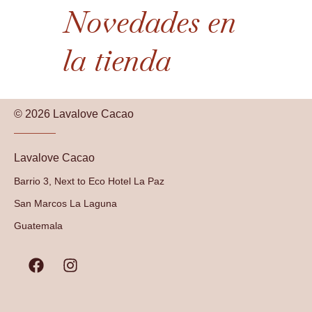
Novedades en
la tienda
© 2026 Lavalove Cacao
Lavalove Cacao
Barrio 3, Next to Eco Hotel La Paz
San Marcos La Laguna
Guatemala